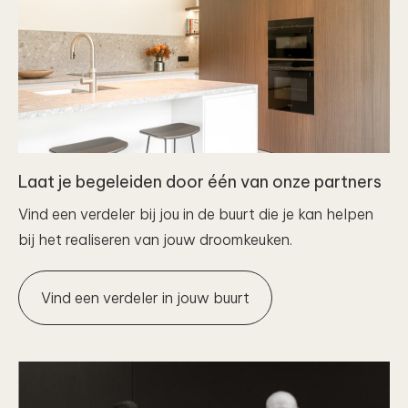
Laat je begeleiden door één van onze partners
Vind een verdeler bij jou in de buurt die je kan helpen
bij het realiseren van jouw droomkeuken.
Vind een verdeler in jouw buurt