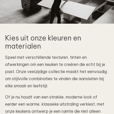
Kies uit onze kleuren en
materialen
Speel met verschillende texturen, tinten en
afwerkingen om een keuken te creëren die echt bij je
past. Onze veelzijdige collectie maakt het eenvoudig
om stijlvolle combinaties te vinden die aansluiten bij
elke smaak en leefstijl.
Of je nu houdt van een strakke, moderne look of
eerder een warme, klassieke uitstraling verkiest, met
onze keukens ontwerp je een ruimte die niet alleen