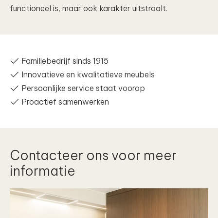
functioneel is, maar ook karakter uitstraalt.
Familiebedrijf sinds 1915
Innovatieve en kwalitatieve meubels
Persoonlijke service staat voorop
Proactief samenwerken
Contacteer ons voor meer
informatie