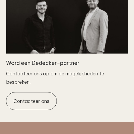
Word een Dedecker-partner
Contacteer ons op om de mogelijkheden te
bespreken.
Contacteer ons