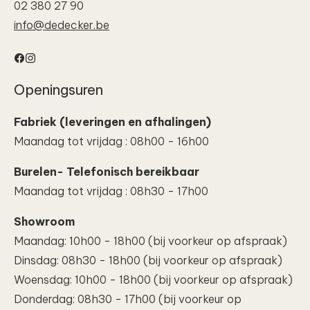
02 380 27 90
info@dedecker.be
Facebook
Instagram
Openingsuren
Fabriek (leveringen en afhalingen)
Maandag tot vrijdag : 08h00 - 16h00
Burelen- Telefonisch bereikbaar
Maandag tot vrijdag : 08h30 - 17h00
Showroom
Maandag: 10h00 - 18h00 (bij voorkeur op afspraak)
Dinsdag: 08h30 - 18h00 (bij voorkeur op afspraak)
Woensdag: 10h00 - 18h00 (bij voorkeur op afspraak)
Donderdag: 08h30 - 17h00 (bij voorkeur op