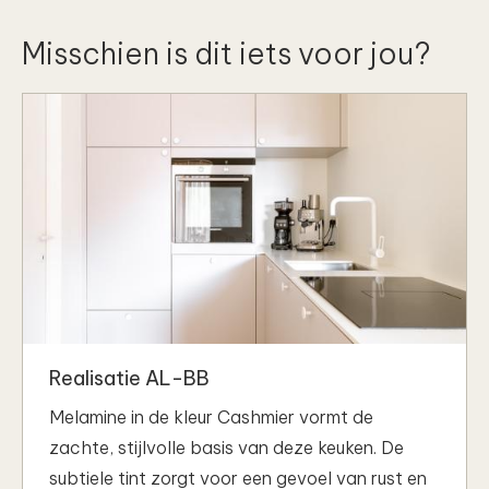
Misschien is dit iets voor jou?
Realisatie AL-BB
Melamine in de kleur Cashmier vormt de
zachte, stijlvolle basis van deze keuken. De
subtiele tint zorgt voor een gevoel van rust en