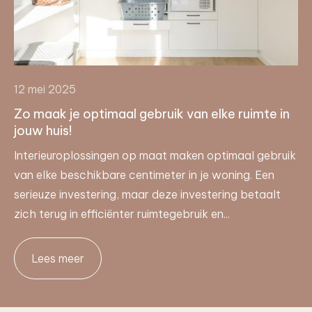
12 mei 2025
Zo maak je optimaal gebruik van elke ruimte in
jouw huis!
Interieuroplossingen op maat maken optimaal gebruik
van elke beschikbare centimeter in je woning. Een
serieuze investering, maar deze investering betaalt
zich terug in efficiënter ruimtegebruik en...
Lees meer