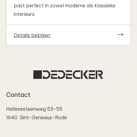
past perfect in zowel moderne als klassieke
interieurs.
Details bekijken
Contact
Hallesesteenweg 53-55
1640 Sint-Genesius-Rode