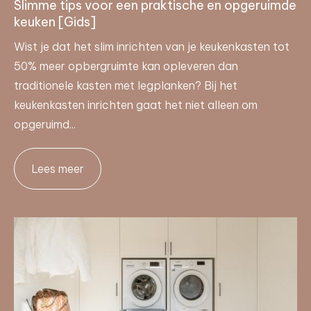
Slimme tips voor een praktische en opgeruimde
keuken [Gids]
Wist je dat het slim inrichten van je keukenkasten tot
50% meer opbergruimte kan opleveren dan
traditionele kasten met legplanken? Bij het
keukenkasten inrichten gaat het niet alleen om
opgeruimd...
Lees meer