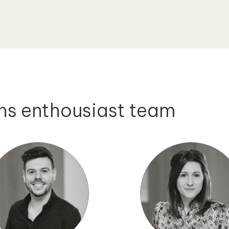
ns enthousiast team