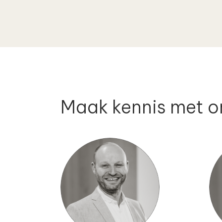
Maak kennis met o