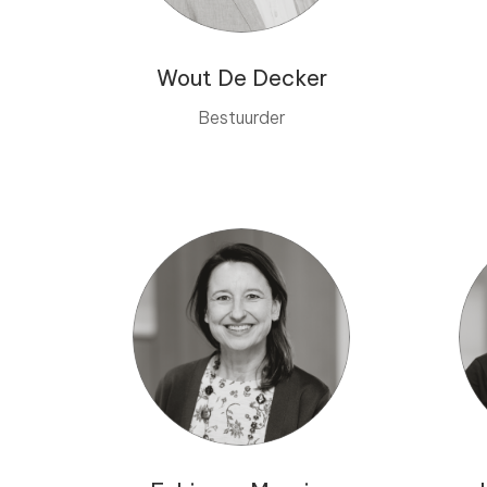
Wout De Decker
Bestuurder