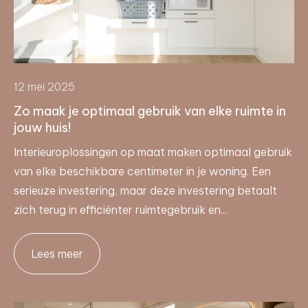
12 mei 2025
Zo maak je optimaal gebruik van elke ruimte in
jouw huis!
Interieuroplossingen op maat maken optimaal gebruik
van elke beschikbare centimeter in je woning. Een
serieuze investering, maar deze investering betaalt
zich terug in efficiënter ruimtegebruik en...
Lees meer