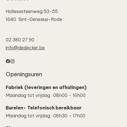
Hallesesteenweg 53-55
1640 Sint-Genesius-Rode
02 380 27 90
info@dedecker.be
Facebook
Instagram
Openingsuren
Fabriek (leveringen en afhalingen)
Maandag tot vrijdag : 08h00 - 16h00
Burelen- Telefonisch bereikbaar
Maandag tot vrijdag : 08h30 - 17h00