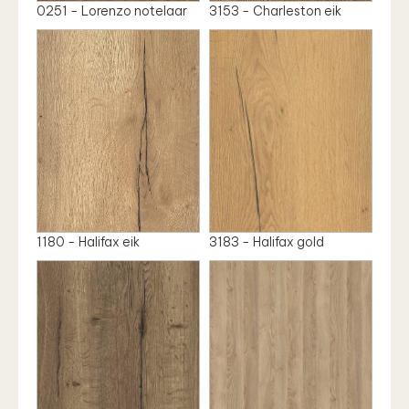
0251 - Lorenzo notelaar
3153 - Charleston eik
1180 - Halifax eik
3183 - Halifax gold