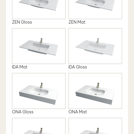
ZEN Gloss
ZEN Mat
IDA Mat
IDA Gloss
ONA Gloss
ONA Mat