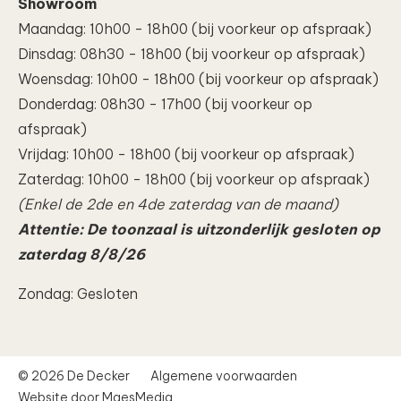
Showroom
Maandag: 10h00 - 18h00 (bij voorkeur op afspraak)
Dinsdag: 08h30 - 18h00 (bij voorkeur op afspraak)
Woensdag: 10h00 - 18h00 (bij voorkeur op afspraak)
Donderdag: 08h30 - 17h00 (bij voorkeur op
afspraak)
Vrijdag: 10h00 - 18h00 (bij voorkeur op afspraak)
Zaterdag: 10h00 - 18h00 (bij voorkeur op afspraak)
(Enkel de 2de en 4de zaterdag van de maand)
Attentie: De toonzaal is uitzonderlijk gesloten op
zaterdag 8/8/26
Zondag: Gesloten
© 2026 De Decker
Algemene voorwaarden
Website door MaesMedia