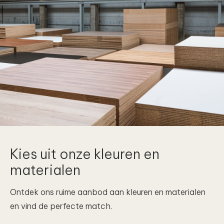
Kies uit onze kleuren en
materialen
Ontdek ons ruime aanbod aan kleuren en materialen
en vind de perfecte match.