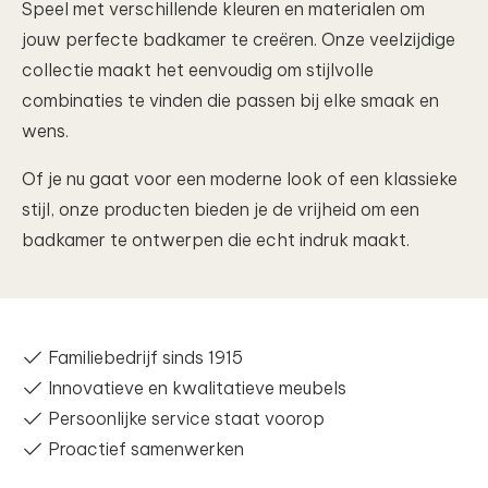
Speel met verschillende kleuren en materialen om
jouw perfecte badkamer te creëren. Onze veelzijdige
collectie maakt het eenvoudig om stijlvolle
combinaties te vinden die passen bij elke smaak en
wens.
Of je nu gaat voor een moderne look of een klassieke
stijl, onze producten bieden je de vrijheid om een
badkamer te ontwerpen die echt indruk maakt.
Familiebedrijf sinds 1915
Innovatieve en kwalitatieve meubels
Persoonlijke service staat voorop
Proactief samenwerken