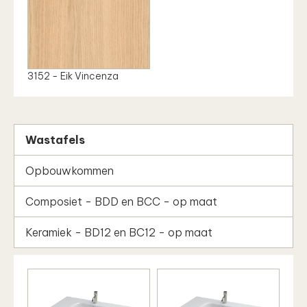
3152 - Eik Vincenza
Wastafels
Opbouwkommen
Composiet - BDD en BCC - op maat
Keramiek - BD12 en BC12 - op maat