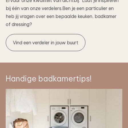
Ervaar onze kwaliteit van dichtbij. Laat je inspireren
bij één van onze verdelers.Ben je een particulier en
heb jij vragen over een bepaalde keuken, badkamer
of dressing?
Vind een verdeler in jouw buurt
Handige badkamertips!