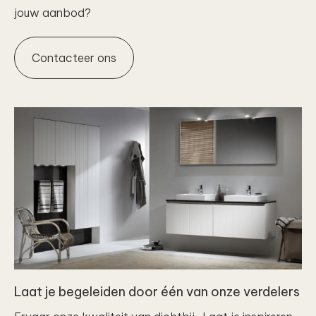
jouw aanbod?
Contacteer ons
Laat je begeleiden door één van onze verdelers