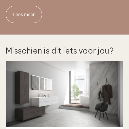
Lees meer
Misschien is dit iets voor jou?