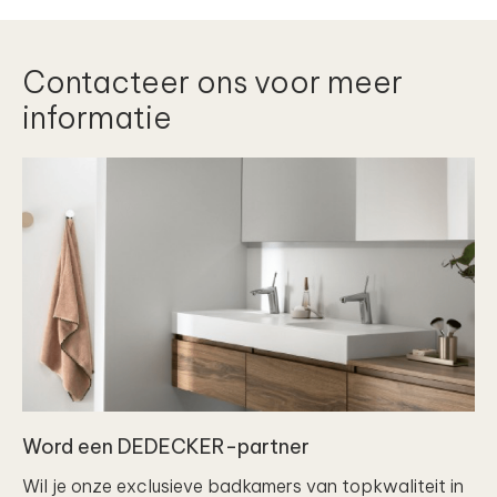
Contacteer ons voor meer
informatie
Word een DEDECKER-partner
Wil je onze exclusieve badkamers van topkwaliteit in