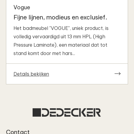
Vogue
Fijne lijnen, modieus en exclusief.
Het badmeubel "VOGUE", uniek product, is
volledig vervaardigd uit 13 mm HPL (High
Pressure Laminate), een materiaal dat tot
stand komt door met hars...
Details bekijken
Contact