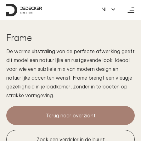
Naar inhoud
NL
Frame
De warme uitstraling van de perfecte afwerking geeft
dit model een natuurlijke en rustgevende look. Ideaal
voor wie een subtiele mix van modern design en
natuurlijke accenten wenst. Frame brengt een vleugje
gezelligheid in je badkamer, zonder in te boeten op
strakke vormgeving.
Terug naar overzicht
Zoek een verdeler in de buurt