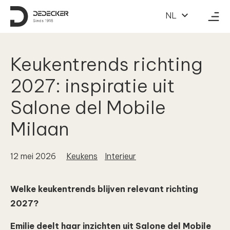
Naar inhoud
NL
Keukentrends richting
2027: inspiratie uit
Salone del Mobile
Milaan
12 mei 2026
Keukens
Interieur
Welke keukentrends blijven relevant richting
2027?
Emilie deelt haar inzichten uit Salone del Mobile