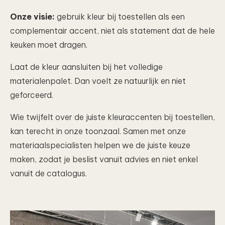
Onze visie:
gebruik kleur bij toestellen als een
complementair accent, niet als statement dat de hele
keuken moet dragen.
Laat de kleur aansluiten bij het volledige
materialenpalet. Dan voelt ze natuurlijk en niet
geforceerd.
Wie twijfelt over de juiste kleuraccenten bij toestellen,
kan terecht in onze toonzaal. Samen met onze
materiaalspecialisten helpen we de juiste keuze
maken, zodat je beslist vanuit advies en niet enkel
vanuit de catalogus.