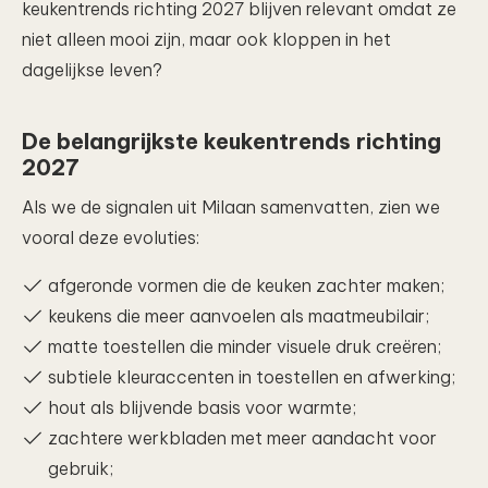
keukentrends richting 2027 blijven relevant omdat ze
niet alleen mooi zijn, maar ook kloppen in het
dagelijkse leven?
De belangrijkste keukentrends richting
2027
Als we de signalen uit Milaan samenvatten, zien we
vooral deze evoluties:
afgeronde vormen die de keuken zachter maken;
keukens die meer aanvoelen als maatmeubilair;
matte toestellen die minder visuele druk creëren;
subtiele kleuraccenten in toestellen en afwerking;
hout als blijvende basis voor warmte;
zachtere werkbladen met meer aandacht voor
gebruik;