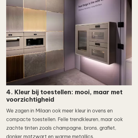
4. Kleur bij toestellen: mooi, maar met
voorzichtigheid
We zagen in Milaan ook meer kleur in ovens en
compacte toestellen. Felle trendkleuren, maar ook
zachte tinten zoals champagne, brons, grafiet,
donker matzwart en warme metallics.