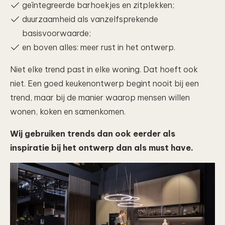
geïntegreerde barhoekjes en zitplekken;
duurzaamheid als vanzelfsprekende
basisvoorwaarde;
en boven alles: meer rust in het ontwerp.
Niet elke trend past in elke woning. Dat hoeft ook
niet. Een goed keukenontwerp begint nooit bij een
trend, maar bij de manier waarop mensen willen
wonen, koken en samenkomen.
Wij gebruiken trends dan ook eerder als
inspiratie bij het ontwerp dan als must have.