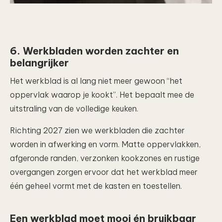
6. Werkbladen worden zachter en
belangrijker
Het werkblad is al lang niet meer gewoon “het
oppervlak waarop je kookt”. Het bepaalt mee de
uitstraling van de volledige keuken.
Richting 2027 zien we werkbladen die zachter
worden in afwerking en vorm. Matte oppervlakken,
afgeronde randen, verzonken kookzones en rustige
overgangen zorgen ervoor dat het werkblad meer
één geheel vormt met de kasten en toestellen.
Een werkblad moet mooi én bruikbaar