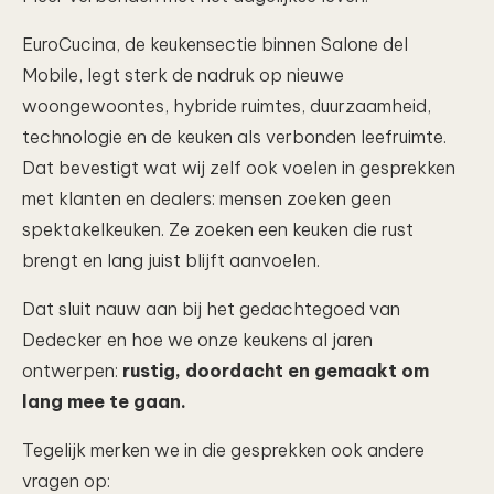
EuroCucina, de keukensectie binnen Salone del
Mobile, legt sterk de nadruk op nieuwe
woongewoontes, hybride ruimtes, duurzaamheid,
technologie en de keuken als verbonden leefruimte.
Dat bevestigt wat wij zelf ook voelen in gesprekken
met klanten en dealers: mensen zoeken geen
spektakelkeuken. Ze zoeken een keuken die rust
brengt en lang juist blijft aanvoelen.
Dat sluit nauw aan bij het gedachtegoed van
Dedecker en hoe we onze keukens al jaren
ontwerpen:
rustig, doordacht en gemaakt om
lang mee te gaan.
Tegelijk merken we in die gesprekken ook andere
vragen op: