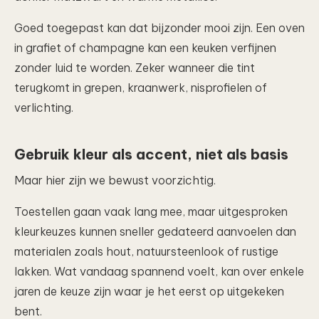
Goed toegepast kan dat bijzonder mooi zijn. Een oven
in grafiet of champagne kan een keuken verfijnen
zonder luid te worden. Zeker wanneer die tint
terugkomt in grepen, kraanwerk, nisprofielen of
verlichting.
Gebruik kleur als accent, niet als basis
Maar hier zijn we bewust voorzichtig.
Toestellen gaan vaak lang mee, maar uitgesproken
kleurkeuzes kunnen sneller gedateerd aanvoelen dan
materialen zoals hout, natuursteenlook of rustige
lakken. Wat vandaag spannend voelt, kan over enkele
jaren de keuze zijn waar je het eerst op uitgekeken
bent.