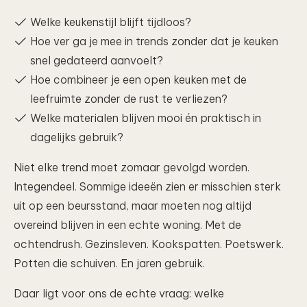
Welke keukenstijl blijft tijdloos?
Hoe ver ga je mee in trends zonder dat je keuken
snel gedateerd aanvoelt?
Hoe combineer je een open keuken met de
leefruimte zonder de rust te verliezen?
Welke materialen blijven mooi én praktisch in
dagelijks gebruik?
Niet elke trend moet zomaar gevolgd worden.
Integendeel. Sommige ideeën zien er misschien sterk
uit op een beursstand, maar moeten nog altijd
overeind blijven in een echte woning. Met de
ochtendrush. Gezinsleven. Kookspatten. Poetswerk.
Potten die schuiven. En jaren gebruik.
Daar ligt voor ons de echte vraag: welke