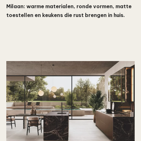
Milaan: warme materialen, ronde vormen, matte
toestellen en keukens die rust brengen in huis.