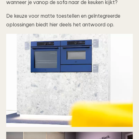
wanneer je vanop de sofa naar de keuken kijkt?
De keuze voor matte toestellen en geïntegreerde
oplossingen biedt hier deels het antwoord op.