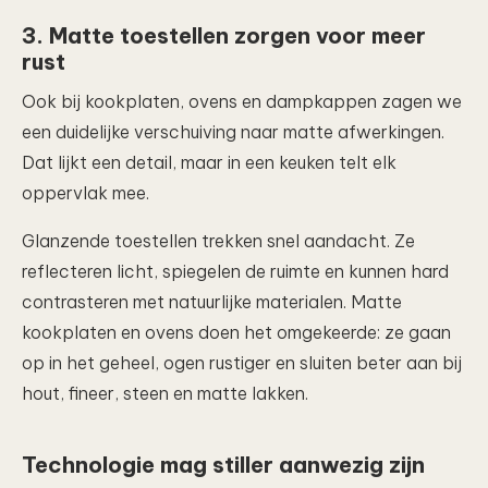
3. Matte toestellen zorgen voor meer
rust
Ook bij kookplaten, ovens en dampkappen zagen we
een duidelijke verschuiving naar matte afwerkingen.
Dat lijkt een detail, maar in een keuken telt elk
oppervlak mee.
Glanzende toestellen trekken snel aandacht. Ze
reflecteren licht, spiegelen de ruimte en kunnen hard
contrasteren met natuurlijke materialen. Matte
kookplaten en ovens doen het omgekeerde: ze gaan
op in het geheel, ogen rustiger en sluiten beter aan bij
hout, fineer, steen en matte lakken.
Technologie mag stiller aanwezig zijn