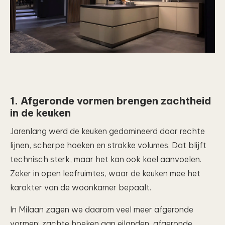
1. Afgeronde vormen brengen zachtheid
in de keuken
Jarenlang werd de keuken gedomineerd door rechte
lijnen, scherpe hoeken en strakke volumes. Dat blijft
technisch sterk, maar het kan ook koel aanvoelen.
Zeker in open leefruimtes, waar de keuken mee het
karakter van de woonkamer bepaalt.
In Milaan zagen we daarom veel meer afgeronde
vormen: zachte hoeken aan eilanden, afgeronde