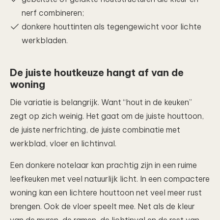
nerf combineren;
donkere houttinten als tegengewicht voor lichte
werkbladen.
De juiste houtkeuze hangt af van de
woning
Die variatie is belangrijk. Want “hout in de keuken”
zegt op zich weinig. Het gaat om de juiste houttoon,
de juiste nerfrichting, de juiste combinatie met
werkblad, vloer en lichtinval.
Een donkere notelaar kan prachtig zijn in een ruime
leefkeuken met veel natuurlijk licht. In een compactere
woning kan een lichtere houttoon net veel meer rust
brengen. Ook de vloer speelt mee. Net als de kleur