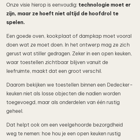
Onze visie hierop is eenvoudig:
technologie moet er
zijn, maar ze hoeft niet altijd de hoofdrol te
spelen.
Een goede oven, kookplaat of dampkap moet vooral
doen wat ze moet doen. In het ontwerp mag ze zich
gerust wat stiller gedragen. Zeker in een open keuken,
waar toestellen zichtbaar blijven vanuit de
leefruimte, maakt dat een groot verschil.
Daarom bekijken we toestellen binnen een Dedecker-
keuken niet als losse objecten die nadien worden
toegevoegd, maar als onderdelen van één rustig
geheel.
Dat helpt ook om een veelgehoorde bezorgdheid
weg te nemen: hoe hou je een open keuken rustig