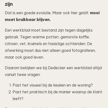
zijn
Dat is een goede evolutie. Maar ook hier geldt:
mooi
moet bruikbaar blijven.
Een werkblad moet bestand zijn tegen dagelijks
gebruik. Tegen warme potten, gemorste koffie,
citroen, vet, kruimels en haastige ochtenden. De
afwerking moet dus niet alleen goed fotograferen,
maar ook goed leven.
Daarom bekijken we bij Dedecker een werkblad altijd
vanuit twee vragen:
Past het visueel bij de keuken en de woning?
Past het praktisch bij de manier waarop de klant
leeft?