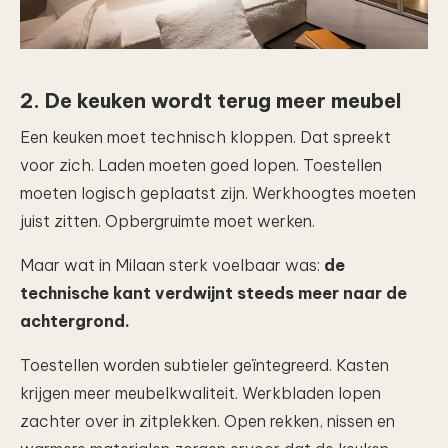
2. De keuken wordt terug meer meubel
Een keuken moet technisch kloppen. Dat spreekt
voor zich. Laden moeten goed lopen. Toestellen
moeten logisch geplaatst zijn. Werkhoogtes moeten
juist zitten. Opbergruimte moet werken.
Maar wat in Milaan sterk voelbaar was:
de
technische kant verdwijnt steeds meer naar de
achtergrond.
Toestellen worden subtieler geïntegreerd. Kasten
krijgen meer meubelkwaliteit. Werkbladen lopen
zachter over in zitplekken. Open rekken, nissen en