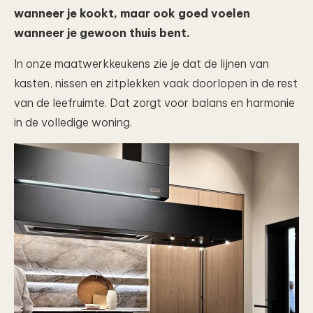
wanneer je kookt, maar ook goed voelen
wanneer je gewoon thuis bent.
In onze maatwerkkeukens zie je dat de lijnen van
kasten, nissen en zitplekken vaak doorlopen in de rest
van de leefruimte. Dat zorgt voor balans en harmonie
in de volledige woning.