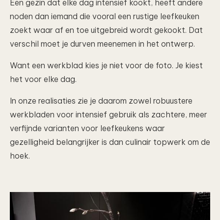
Een gezin dat elke dag intensief kookt, heeft andere
noden dan iemand die vooral een rustige leefkeuken
zoekt waar af en toe uitgebreid wordt gekookt. Dat
verschil moet je durven meenemen in het ontwerp.
Want een werkblad kies je niet voor de foto. Je kiest
het voor elke dag.
In onze realisaties zie je daarom zowel robuustere
werkbladen voor intensief gebruik als zachtere, meer
verfijnde varianten voor leefkeukens waar
gezelligheid belangrijker is dan culinair topwerk om de
hoek.