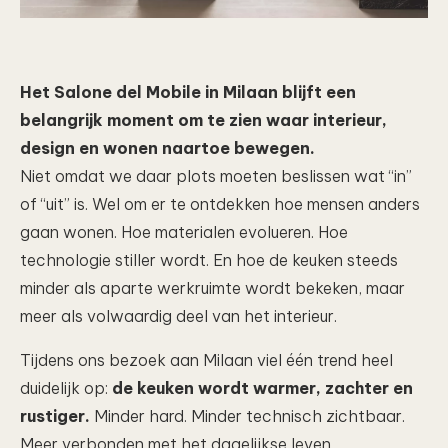
Het Salone del Mobile in Milaan blijft een
belangrijk moment om te zien waar interieur,
design en wonen naartoe bewegen.
Niet omdat we daar plots moeten beslissen wat “in”
of “uit” is. Wel om er te ontdekken hoe mensen anders
gaan wonen. Hoe materialen evolueren. Hoe
technologie stiller wordt. En hoe de keuken steeds
minder als aparte werkruimte wordt bekeken, maar
meer als volwaardig deel van het interieur.
Tijdens ons bezoek aan Milaan viel één trend heel
duidelijk op:
de keuken wordt warmer, zachter en
rustiger.
Minder hard. Minder technisch zichtbaar.
Meer verbonden met het dagelijkse leven.