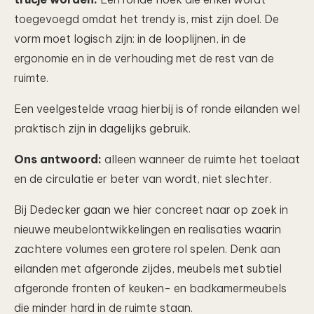
toegevoegd omdat het trendy is, mist zijn doel. De
vorm moet logisch zijn: in de looplijnen, in de
ergonomie en in de verhouding met de rest van de
ruimte.
Een veelgestelde vraag hierbij is of ronde eilanden wel
praktisch zijn in dagelijks gebruik.
Ons antwoord:
alleen wanneer de ruimte het toelaat
en de circulatie er beter van wordt, niet slechter.
Bij Dedecker gaan we hier concreet naar op zoek in
nieuwe meubelontwikkelingen en realisaties waarin
zachtere volumes een grotere rol spelen. Denk aan
eilanden met afgeronde zijdes, meubels met subtiel
afgeronde fronten of keuken- en badkamermeubels
die minder hard in de ruimte staan.