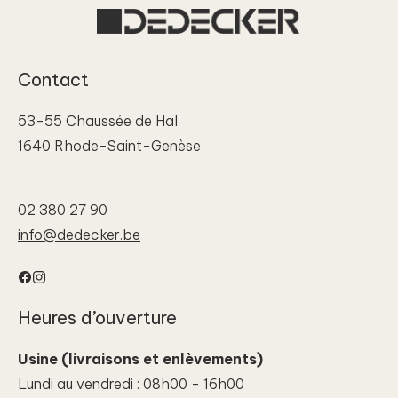
Contact
53-55 Chaussée de Hal
1640 Rhode-Saint-Genèse
02 380 27 90
info@dedecker.be
Facebook
Instagram
Heures d’ouverture
Usine (livraisons et enlèvements)
Lundi au vendredi : 08h00 - 16h00