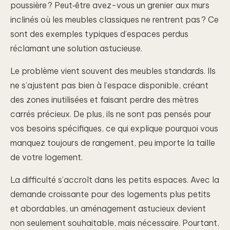
poussière ? Peut‑être avez-vous un grenier aux murs
inclinés où les meubles classiques ne rentrent pas ? Ce
sont des exemples typiques d’espaces perdus
réclamant une solution astucieuse.
Le problème vient souvent des meubles standards. Ils
ne s’ajustent pas bien à l’espace disponible, créant
des zones inutilisées et faisant perdre des mètres
carrés précieux. De plus, ils ne sont pas pensés pour
vos besoins spécifiques, ce qui explique pourquoi vous
manquez toujours de rangement, peu importe la taille
de votre logement.
La difficulté s’accroît dans les petits espaces. Avec la
demande croissante pour des logements plus petits
et abordables, un aménagement astucieux devient
non seulement souhaitable, mais nécessaire. Pourtant,