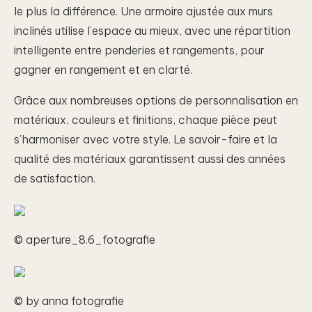
le plus la différence. Une armoire ajustée aux murs
inclinés utilise l’espace au mieux, avec une répartition
intelligente entre penderies et rangements, pour
gagner en rangement et en clarté.
Grâce aux nombreuses options de personnalisation en
matériaux, couleurs et finitions, chaque pièce peut
s’harmoniser avec votre style. Le savoir-faire et la
qualité des matériaux garantissent aussi des années
de satisfaction.
© aperture_8.6_fotografie
© by anna fotografie