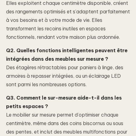
Elles exploitent chaque centimètre disponible, créent
des rangements optimisés et s’adaptent parfaitement
à vos besoins et à votre mode de vie. Elles
transforment les recoins inutiles en espaces
fonctionnels, rendant votre maison plus ordonnée.
Q2. Quelles fonctions intelligentes peuvent être
intégrées dans des meubles sur mesure ?
Des étagères rétractables pour paniers à linge, des
armoires à repasser intégrées, ou un éclairage LED
sont parmi les nombreuses options.
Q3. Comment le sur-mesure aide-t-il dans les
petits espaces ?
Le mobilier sur mesure permet d’optimiser chaque
centimètre, même dans des coins biscornus ou sous
des pentes, et inclut des meubles multifonctions pour