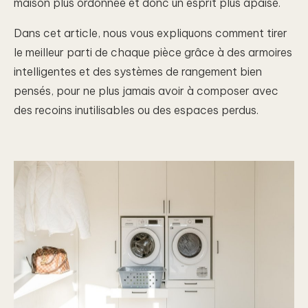
maison plus ordonnée et donc un esprit plus apaisé.
Dans cet article, nous vous expliquons comment tirer
le meilleur parti de chaque pièce grâce à des armoires
intelligentes et des systèmes de rangement bien
pensés, pour ne plus jamais avoir à composer avec
des recoins inutilisables ou des espaces perdus.