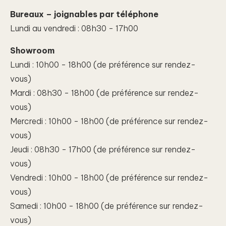
Bureaux – joignables par téléphone
Lundi au vendredi : 08h30 - 17h00
Showroom
Lundi : 10h00 - 18h00 (de préférence sur rendez-
vous)
Mardi : 08h30 - 18h00 (de préférence sur rendez-
vous)
Mercredi : 10h00 - 18h00 (de préférence sur rendez-
vous)
Jeudi : 08h30 - 17h00 (de préférence sur rendez-
vous)
Vendredi : 10h00 - 18h00 (de préférence sur rendez-
vous)
Samedi : 10h00 - 18h00 (de préférence sur rendez-
vous)