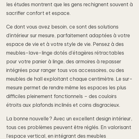
les études montrent que les gens rechignent souvent à
sacrifier confort et espace.
Ce dont vous avez besoin, ce sont des solutions
d’intérieur sur mesure, parfaitement adaptées à votre
espace de vie et à votre style de vie. Pensez à des
meubles-lave-linge dotés d’étagères rétractables
pour votre panier à linge, des armoires à repasser
intégrées pour ranger tous vos accessoires, ou des
meubles de hall exploitant chaque centimètre. Le sur-
mesure permet de rendre même les espaces les plus
difficiles pleinement fonctionnels – des couloirs
étroits aux plafonds inclinés et coins disgracieux.
La bonne nouvelle ? Avec un excellent design intérieur,
tous ces problèmes peuvent être réglés. En valorisant
l’espace vertical, en intégrant des meubles