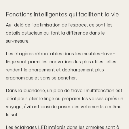
Fonctions intelligentes qui facilitent la vie
Au-delà de l’optimisation de l’espace, ce sont les
détails astucieux qui font la différence dans le
sur‑mesure.
Les étagères rétractables dans les meubles-lave-
linge sont parmi les innovations les plus utiles : elles
rendent le chargement et déchargement plus
ergonomique et sans se pencher.
Dans la buanderie, un plan de travail multifonction est
idéal pour plier le linge ou préparer les valises après un
voyage, évitant ainsi de poser des vêtements à même
le sol.
Les éclairages LED intégrés dans les armoires sont à