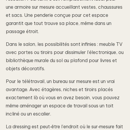
une armoire sur mesure accueillant vestes, chaussures
et sacs. Une penderie conçue pour cet espace
garantit que tout trouve sa place, même dans un
passage étroit.
Dans le salon, les possibilités sont infinies : meuble TV
avec portes ou tiroirs pour dissimuler l’électronique, ou
bibliothèque murale du sol au plafond pour livres et
objets décoratifs.
Pour le télétravail, un bureau sur mesure est un vrai
avantage. Avec étagères, niches et tiroirs placés
exactement là où vous en avez besoin, vous pouvez
même aménager un espace de travail sous un toit
incliné ou un escalier.
La dressing est peut‑être l’endroit où le sur‑mesure fait