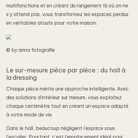
multifonctions et en créant du rangement là où on ne
s’y attend pas, vous transformez les espaces perdus
en véritables atouts pour votre maison.
© by anna fotografie
Le sur-mesure pièce par pièce : du hall à
la dressing
Chaque pièce mérite une approche intelligente. Avec
des solutions d’intérieur sur mesure, vous exploitez
chaque centimètre tout en créant un espace adapté
à votre mode de vie.
Dans le hall, beaucoup négligent l’espace sous
l’escalier. Pourtant, c’est l’emplacement idéal pour