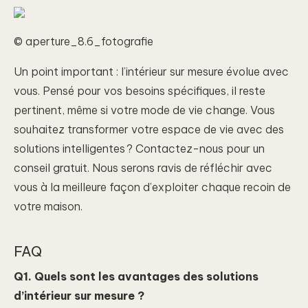
© aperture_8.6_fotografie
Un point important : l’intérieur sur mesure évolue avec
vous. Pensé pour vos besoins spécifiques, il reste
pertinent, même si votre mode de vie change. Vous
souhaitez transformer votre espace de vie avec des
solutions intelligentes ? Contactez-nous pour un
conseil gratuit. Nous serons ravis de réfléchir avec
vous à la meilleure façon d’exploiter chaque recoin de
votre maison.
FAQ
Q1. Quels sont les avantages des solutions
d’intérieur sur mesure ?