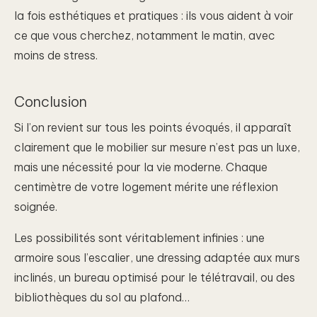
la fois esthétiques et pratiques : ils vous aident à voir
ce que vous cherchez, notamment le matin, avec
moins de stress.
Conclusion
Si l’on revient sur tous les points évoqués, il apparaît
clairement que le mobilier sur mesure n’est pas un luxe,
mais une nécessité pour la vie moderne. Chaque
centimètre de votre logement mérite une réflexion
soignée.
Les possibilités sont véritablement infinies : une
armoire sous l’escalier, une dressing adaptée aux murs
inclinés, un bureau optimisé pour le télétravail, ou des
bibliothèques du sol au plafond…