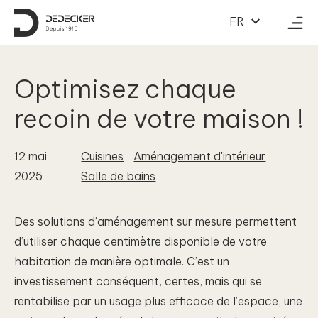
Au contenu
FR
Optimisez chaque
recoin de votre maison !
12 mai
Cuisines
Aménagement d'intérieur
2025
Salle de bains
Des solutions d’aménagement sur mesure permettent
d’utiliser chaque centimètre disponible de votre
habitation de manière optimale. C’est un
investissement conséquent, certes, mais qui se
rentabilise par un usage plus efficace de l’espace, une