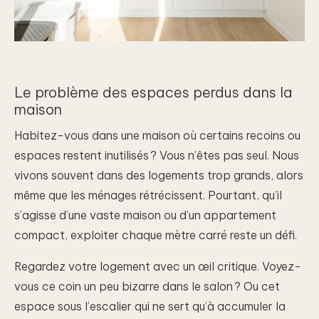
Le problème des espaces perdus dans la
maison
Habitez-vous dans une maison où certains recoins ou
espaces restent inutilisés ? Vous n’êtes pas seul. Nous
vivons souvent dans des logements trop grands, alors
même que les ménages rétrécissent. Pourtant, qu’il
s’agisse d’une vaste maison ou d’un appartement
compact, exploiter chaque mètre carré reste un défi.
Regardez votre logement avec un œil critique. Voyez-
vous ce coin un peu bizarre dans le salon ? Ou cet
espace sous l’escalier qui ne sert qu’à accumuler la