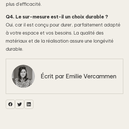
plus d’efficacité.
Q4. Le sur-mesure est-il un choix durable ?
Oui, car il est conçu pour durer, parfaitement adapté
à votre espace et vos besoins. La qualité des
matériaux et de la réalisation assure une longévité
durable.
Écrit par
Emilie Vercammen