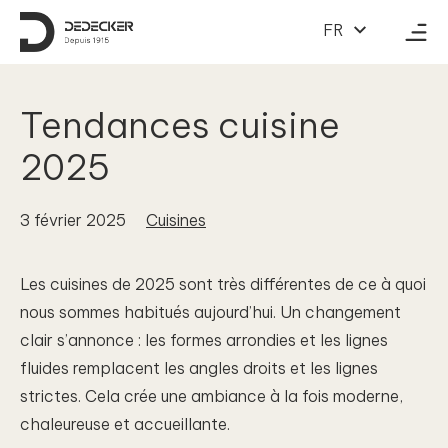
Au contenu
FR
Tendances cuisine
2025
3 février 2025
Cuisines
Les cuisines de 2025 sont très différentes de ce à quoi
nous sommes habitués aujourd’hui. Un changement
clair s’annonce : les formes arrondies et les lignes
fluides remplacent les angles droits et les lignes
strictes. Cela crée une ambiance à la fois moderne,
chaleureuse et accueillante.