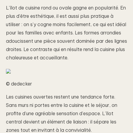
L’îlot de cuisine rond ou ovale gagne en popularité. En
plus d’être esthétique, il est aussi plus pratique à
utiliser : on s’y cogne moins facilement, ce qui est idéal
pour les familles avec enfants. Les formes arrondies
adoucissent une pièce souvent dominée par des lignes
droites. Le contraste qui en résulte rend la cuisine plus
chaleureuse et accueillante.
© dedecker
Les cuisines ouvertes restent une tendance forte.
Sans murs ni portes entre la cuisine et le séjour, on
profite d’une agréable sensation d’espace. L’îlot
central devient un élément de liaison : il sépare les
zones tout en invitant à la convivialité.