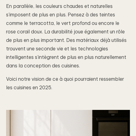
En parallèle, les couleurs chaudes et naturelles
s’imposent de plus en plus. Pensez à des teintes
comme le terracotta, le vert profond ou encore le
rose corail doux. La durabilité joue également un rôle
de plus en plus important. Des matériaux déjà utilisés
trouvent une seconde vie et les technologies
intelligentes s’intègrent de plus en plus naturellement
dans la conception des cuisines.
Voici notre vision de ce à quoi pourraient ressembler
les cuisines en 2025.