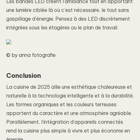
Les bandes LED créent l’ambiance tout en apportant
une lumière ciblée là où c’est nécessaire, le tout sans
gaspillage d’énergie. Pensez à des LED discrètement
intégrées sous les étagères ou le plan de travail.
© by anna fotografie
Conclusion
La cuisine de 2025 allie une esthétique chaleureuse et
naturelle à la technologie intelligente et à la durabilité.
Les formes organiques et les couleurs terreuses
apportent du caractère et une atmosphère agréable.
Parallèlement, l’intégration d’appareils connectés
rend la cuisine plus simple à vivre et plus économe en
énergie.