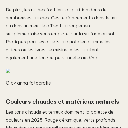
De plus, les niches font leur apparition dans de
nombreuses cuisines. Ces renfoncements dans le mur
ou dans un meuble offrent du rangement
supplémentaire sans empiéter sur la surface au sol.
Pratiques pour les objets du quotidien comme les
épices ou les livres de cuisine, elles ajoutent
également une touche personnelle au décor.
© by anna fotografie
Couleurs chaudes et matériaux naturels
Les tons chauds et terreux dominent la palette de
couleurs en 2025. Rouge céramique, verts profonds,
bleus doux et rose corail créent une atmosphère cosy.