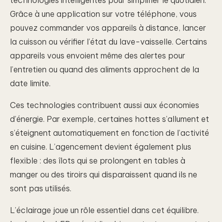
Grâce à une application sur votre téléphone, vous
pouvez commander vos appareils à distance, lancer
la cuisson ou vérifier l’état du lave-vaisselle. Certains
appareils vous envoient même des alertes pour
l’entretien ou quand des aliments approchent de la
date limite.
Ces technologies contribuent aussi aux économies
d’énergie. Par exemple, certaines hottes s’allument et
s’éteignent automatiquement en fonction de l’activité
en cuisine. L’agencement devient également plus
flexible : des îlots qui se prolongent en tables à
manger ou des tiroirs qui disparaissent quand ils ne
sont pas utilisés.
L’éclairage joue un rôle essentiel dans cet équilibre.