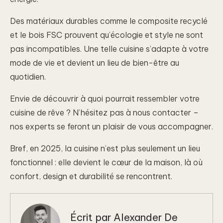
Des matériaux durables comme le composite recyclé
et le bois FSC prouvent qu’écologie et style ne sont
pas incompatibles. Une telle cuisine s’adapte à votre
mode de vie et devient un lieu de bien-être au
quotidien.
Envie de découvrir à quoi pourrait ressembler votre
cuisine de rêve ? N’hésitez pas à nous contacter –
nos experts se feront un plaisir de vous accompagner.
Bref, en 2025, la cuisine n’est plus seulement un lieu
fonctionnel : elle devient le cœur de la maison, là où
confort, design et durabilité se rencontrent.
Écrit par
Alexander De