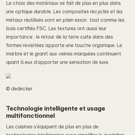
Le choix des matériaux se fait de plus en plus dans
une optique durable. Les composites recyclés et les
métaux réutilisés sont en plein essor, tout comme les
bois certifiés FSC. Les textures ont aussi leur
importance : le retour de la terre cuite dans des
formes revisitées apporte une touche organique. Le
marbre et le granit aux veines marquées continuent
quant à eux d’apporter une sensation de luxe.
© dedecker
Technologie intelligente et usage
multifonctionnel
Les cuisines s’équipent de plus en plus de
technologies intelligentes pour simplifier le quotidien.