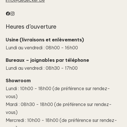
Facebook
Instagram
Heures d’ouverture
Usine (livraisons et enlèvements)
Lundi au vendredi : 08h00 - 16h00
Bureaux – joignables par téléphone
Lundi au vendredi : 08h30 - 17h00
Showroom
Lundi : 10h00 - 18h00 (de préférence sur rendez-
vous)
Mardi : 08h30 - 18h00 (de préférence sur rendez-
vous)
Mercredi : 10h00 - 18h00 (de préférence sur rendez-