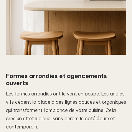
Formes arrondies et agencements
ouverts
Les formes arrondies ont le vent en poupe. Les angles
vifs cèdent la place à des lignes douces et organiques
qui transforment l’ambiance de votre cuisine. Cela
crée un effet ludique, sans perdre le côté épuré et
contemporain.