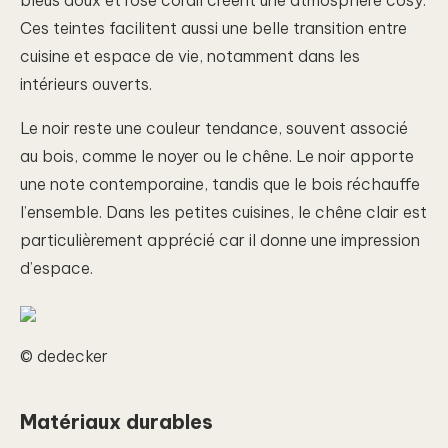
Ces teintes facilitent aussi une belle transition entre
cuisine et espace de vie, notamment dans les
intérieurs ouverts.
Le noir reste une couleur tendance, souvent associé
au bois, comme le noyer ou le chêne. Le noir apporte
une note contemporaine, tandis que le bois réchauffe
l’ensemble. Dans les petites cuisines, le chêne clair est
particulièrement apprécié car il donne une impression
d’espace.
© dedecker
Matériaux durables