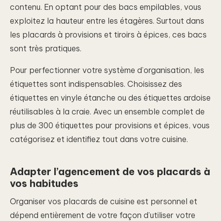
contenu. En optant pour des bacs empilables, vous
exploitez la hauteur entre les étagères. Surtout dans
les placards à provisions et tiroirs à épices, ces bacs
sont très pratiques.
Pour perfectionner votre système d’organisation, les
étiquettes sont indispensables. Choisissez des
étiquettes en vinyle étanche ou des étiquettes ardoise
réutilisables à la craie. Avec un ensemble complet de
plus de 300 étiquettes pour provisions et épices, vous
catégorisez et identifiez tout dans votre cuisine.
Adapter l’agencement de vos placards à
vos habitudes
Organiser vos placards de cuisine est personnel et
dépend entièrement de votre façon d’utiliser votre