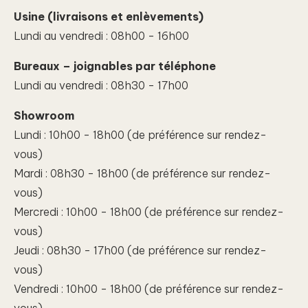
Usine (livraisons et enlèvements)
Lundi au vendredi : 08h00 - 16h00
Bureaux – joignables par téléphone
Lundi au vendredi : 08h30 - 17h00
Showroom
Lundi : 10h00 - 18h00 (de préférence sur rendez-
vous)
Mardi : 08h30 - 18h00 (de préférence sur rendez-
vous)
Mercredi : 10h00 - 18h00 (de préférence sur rendez-
vous)
Jeudi : 08h30 - 17h00 (de préférence sur rendez-
vous)
Vendredi : 10h00 - 18h00 (de préférence sur rendez-
vous)