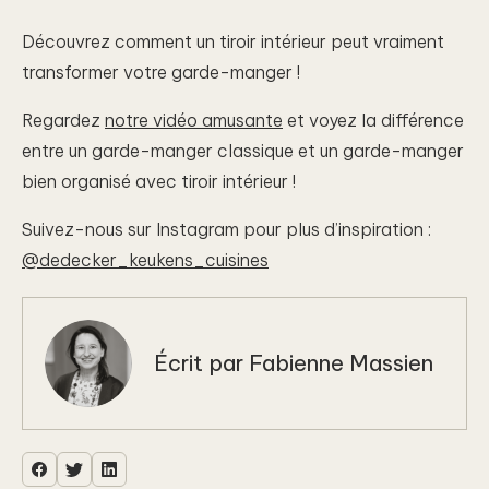
Découvrez comment un tiroir intérieur peut vraiment
transformer votre garde-manger !
Regardez
notre vidéo amusante
et voyez la différence
entre un garde-manger classique et un garde-manger
bien organisé avec tiroir intérieur !
Suivez-nous sur Instagram pour plus d’inspiration :
@dedecker_keukens_cuisines
Écrit par
Fabienne Massien