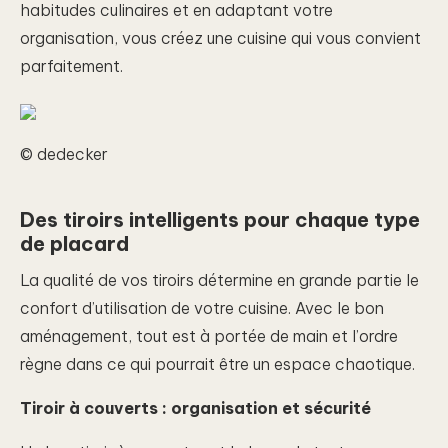
habitudes culinaires et en adaptant votre
organisation, vous créez une cuisine qui vous convient
parfaitement.
© dedecker
Des tiroirs intelligents pour chaque type
de placard
La qualité de vos tiroirs détermine en grande partie le
confort d’utilisation de votre cuisine. Avec le bon
aménagement, tout est à portée de main et l’ordre
règne dans ce qui pourrait être un espace chaotique.
Tiroir à couverts : organisation et sécurité