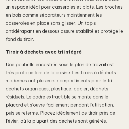
un espace idéal pour casseroles et plats. Les broches
en bois comme séparateurs maintiennent les
casseroles en place sans glisser. Un tapis
antidérapant en dessous assure stabilité et protège le
fond du tiroir.
Tiroir à déchets avec tri intégré
Une poubelle encastrée sous le plan de travail est
très pratique lors de la cuisine. Les tiroirs à déchets
modernes ont plusieurs compartiments pour le tri :
déchets organiques, plastique, papier, déchets
résiduels. Le cadre extractible se monte dans le
placard et s’ouvre facilement pendant l’utilisation,
puis se referme. Placez idéalement ce tiroir près de
l’évier, où la plupart des déchets sont générés.