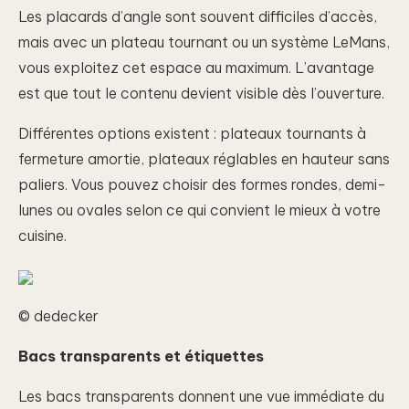
Les placards d’angle sont souvent difficiles d’accès,
mais avec un plateau tournant ou un système LeMans,
vous exploitez cet espace au maximum. L’avantage
est que tout le contenu devient visible dès l’ouverture.
Différentes options existent : plateaux tournants à
fermeture amortie, plateaux réglables en hauteur sans
paliers. Vous pouvez choisir des formes rondes, demi-
lunes ou ovales selon ce qui convient le mieux à votre
cuisine.
© dedecker
Bacs transparents et étiquettes
Les bacs transparents donnent une vue immédiate du