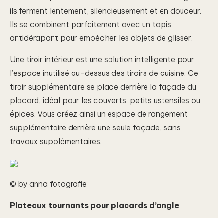
ils ferment lentement, silencieusement et en douceur.
Ils se combinent parfaitement avec un tapis
antidérapant pour empêcher les objets de glisser.
Une tiroir intérieur est une solution intelligente pour
l’espace inutilisé au-dessus des tiroirs de cuisine. Ce
tiroir supplémentaire se place derrière la façade du
placard, idéal pour les couverts, petits ustensiles ou
épices. Vous créez ainsi un espace de rangement
supplémentaire derrière une seule façade, sans
travaux supplémentaires.
© by anna fotografie
Plateaux tournants pour placards d’angle