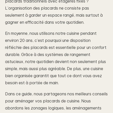
placards traditionnels avec étagères fixes ?
L’organisation des placards ne consiste pas
seulement à garder un espace rangé, mais surtout à
gagner en efficacité dans votre quotidien.
En moyenne, nous utilisons notre cuisine pendant
environ 20 ans, c’est pourquoi une disposition
réfléchie des placards est essentielle pour un confort
durable. Grâce à des systèmes de rangement
astucieux, notre quotidien devient non seulement plus
simple, mais aussi plus agréable. De plus, une cuisine
bien organisée garantit que tout ce dont vous avez
besoin est à portée de main.
Dans ce guide, nous partageons nos meilleurs conseils
pour aménager vos placards de cuisine. Nous
abordons les zonages logiques, les aménagements