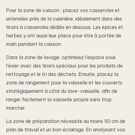
Pour la zone de cuisson : placez vos casseroles et
ustensiles près de la cuisinière, idéalement dans des
tiroirs à casseroles dédiés en dessous. Les épices et
herbes y ont aussi leur place pour être à portée de
main pendant la cuisson.
Dans la zone de lavage, optimisez l’espace sous
l’évier avec des tiroirs spéciaux pour les produits de
nettoyage et le tri des déchets. Ensuite, placez la
zone de rangement pour la vaisselle et les couverts
stratégiquement à côté du lave-vaisselle, afin de
ranger facilement la vaisselle propre sans trop
marcher.
La zone de préparation nécessite au moins 90 cm de
plan de travail et un bon éclairage. En analysant vos