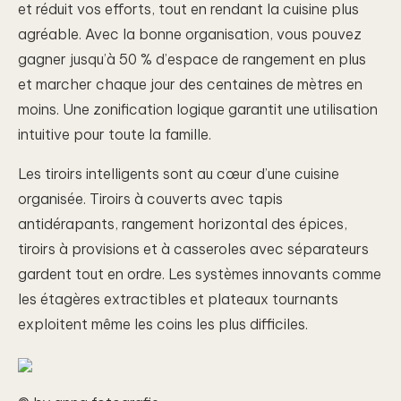
et réduit vos efforts, tout en rendant la cuisine plus
agréable. Avec la bonne organisation, vous pouvez
gagner jusqu’à 50 % d’espace de rangement en plus
et marcher chaque jour des centaines de mètres en
moins. Une zonification logique garantit une utilisation
intuitive pour toute la famille.
Les tiroirs intelligents sont au cœur d’une cuisine
organisée. Tiroirs à couverts avec tapis
antidérapants, rangement horizontal des épices,
tiroirs à provisions et à casseroles avec séparateurs
gardent tout en ordre. Les systèmes innovants comme
les étagères extractibles et plateaux tournants
exploitent même les coins les plus difficiles.