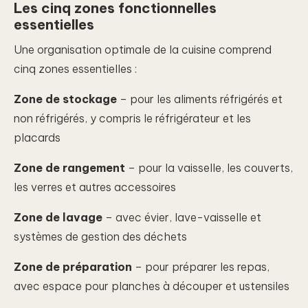
Les cinq zones fonctionnelles
essentielles
Une organisation optimale de la cuisine comprend
cinq zones essentielles :
Zone de stockage
– pour les aliments réfrigérés et
non réfrigérés, y compris le réfrigérateur et les
placards
Zone de rangement
– pour la vaisselle, les couverts,
les verres et autres accessoires
Zone de lavage
– avec évier, lave-vaisselle et
systèmes de gestion des déchets
Zone de préparation
– pour préparer les repas,
avec espace pour planches à découper et ustensiles