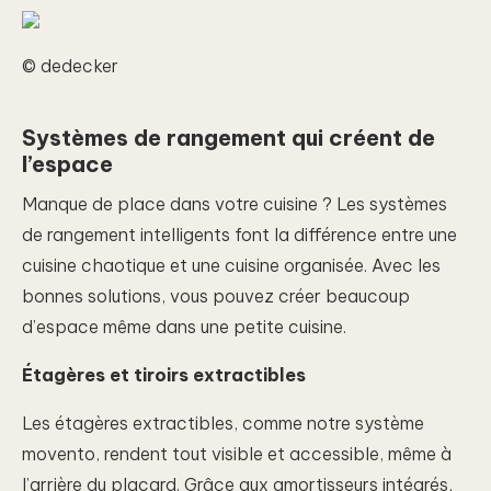
© dedecker
Systèmes de rangement qui créent de
l’espace
Manque de place dans votre cuisine ? Les systèmes
de rangement intelligents font la différence entre une
cuisine chaotique et une cuisine organisée. Avec les
bonnes solutions, vous pouvez créer beaucoup
d’espace même dans une petite cuisine.
Étagères et tiroirs extractibles
Les étagères extractibles, comme notre système
movento, rendent tout visible et accessible, même à
l’arrière du placard. Grâce aux amortisseurs intégrés,