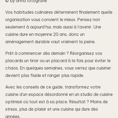
© by anna fotografie
Vos habitudes culinaires déterminent finalement quelle
organisation vous convient le mieux. Pensez non
seulement à aujourd’hui, mais aussi à l’avenir. Une
cuisine dure en moyenne 20 ans, donc un
aménagement durable vaut vraiment la peine.
Prêt à commencer dès demain ? Réorganisez vos
placards un tiroir ou un placard à la fois pour éviter le
chaos. En quelques semaines, vous verrez que cuisiner
devient plus fluide et ranger plus rapide.
Avec les conseils de ce guide, transformez votre
cuisine d’un espace désordonné en un studio de cuisine
optimisé où tout est à sa place. Résultat ? Moins de
stress, plus de plaisir et une cuisine qui dure des
années.