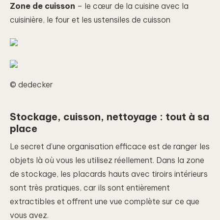
Zone de cuisson
– le cœur de la cuisine avec la
cuisinière, le four et les ustensiles de cuisson
© dedecker
Stockage, cuisson, nettoyage : tout à sa
place
Le secret d’une organisation efficace est de ranger les
objets là où vous les utilisez réellement. Dans la zone
de stockage, les placards hauts avec tiroirs intérieurs
sont très pratiques, car ils sont entièrement
extractibles et offrent une vue complète sur ce que
vous avez.