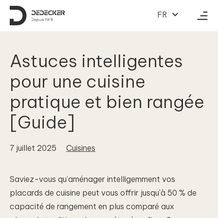
Au contenu
FR
Astuces intelligentes
pour une cuisine
pratique et bien rangée
[Guide]
7 juillet 2025
Cuisines
Saviez-vous qu’aménager intelligemment vos
placards de cuisine peut vous offrir jusqu’à 50 % de
capacité de rangement en plus comparé aux