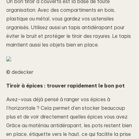
Un bon tiroir à couverts est la base de toute
organisation. Avec des compartiments en bois,
plastique ou métal, vous gardez vos ustensiles
organisés. Utilisez aussi un tapis antidérapant pour
éviter le bruit et protéger le tiroir des rayures. Le tapis
maintient aussi les objets bien en place.
© dedecker
Tiroir à épices : trouver rapidement le bon pot
Avez-vous déjà pensé à ranger vos épices à
l’horizontale ? Cela permet d’en stocker beaucoup
plus et de voir directement quelles épices vous avez.
Grâce au matériau antidérapant, les pots restent bien
en place, étiquette vers le haut, ce qui facilite la prise