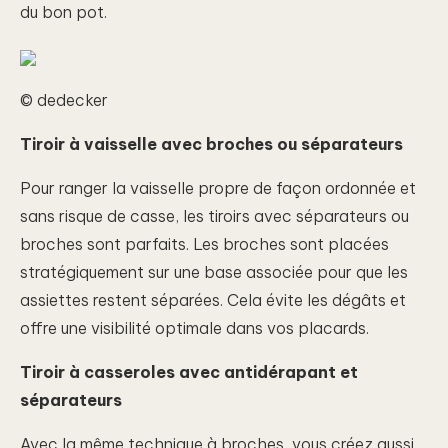
du bon pot.
© dedecker
Tiroir à vaisselle avec broches ou séparateurs
Pour ranger la vaisselle propre de façon ordonnée et
sans risque de casse, les tiroirs avec séparateurs ou
broches sont parfaits. Les broches sont placées
stratégiquement sur une base associée pour que les
assiettes restent séparées. Cela évite les dégâts et
offre une visibilité optimale dans vos placards.
Tiroir à casseroles avec antidérapant et
séparateurs
Avec la même technique à broches, vous créez aussi