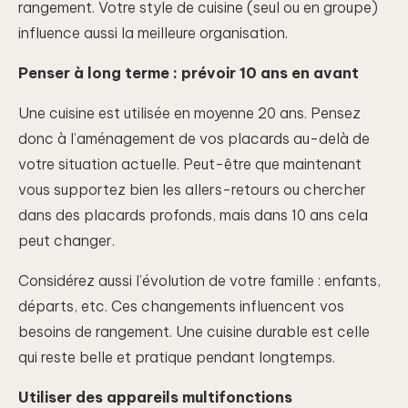
rangement. Votre style de cuisine (seul ou en groupe)
influence aussi la meilleure organisation.
Penser à long terme : prévoir 10 ans en avant
Une cuisine est utilisée en moyenne 20 ans. Pensez
donc à l’aménagement de vos placards au-delà de
votre situation actuelle. Peut-être que maintenant
vous supportez bien les allers-retours ou chercher
dans des placards profonds, mais dans 10 ans cela
peut changer.
Considérez aussi l’évolution de votre famille : enfants,
départs, etc. Ces changements influencent vos
besoins de rangement. Une cuisine durable est celle
qui reste belle et pratique pendant longtemps.
Utiliser des appareils multifonctions