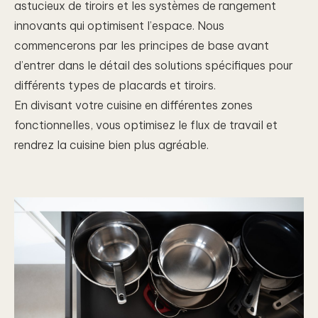
astucieux de tiroirs et les systèmes de rangement
innovants qui optimisent l’espace. Nous
commencerons par les principes de base avant
d’entrer dans le détail des solutions spécifiques pour
différents types de placards et tiroirs.
En divisant votre cuisine en différentes zones
fonctionnelles, vous optimisez le flux de travail et
rendrez la cuisine bien plus agréable.