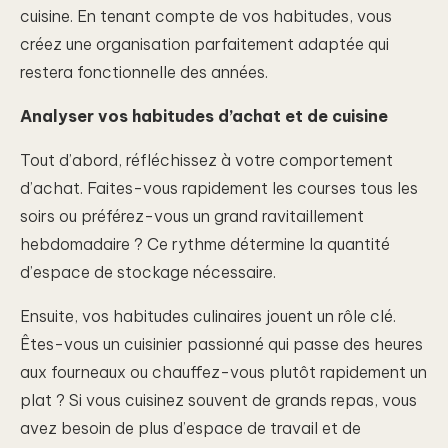
cuisine. En tenant compte de vos habitudes, vous
créez une organisation parfaitement adaptée qui
restera fonctionnelle des années.
Analyser vos habitudes d’achat et de cuisine
Tout d’abord, réfléchissez à votre comportement
d’achat. Faites-vous rapidement les courses tous les
soirs ou préférez-vous un grand ravitaillement
hebdomadaire ? Ce rythme détermine la quantité
d’espace de stockage nécessaire.
Ensuite, vos habitudes culinaires jouent un rôle clé.
Êtes-vous un cuisinier passionné qui passe des heures
aux fourneaux ou chauffez-vous plutôt rapidement un
plat ? Si vous cuisinez souvent de grands repas, vous
avez besoin de plus d’espace de travail et de