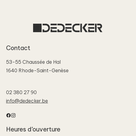
Contact
53-55 Chaussée de Hal
1640 Rhode-Saint-Genèse
02 380 27 90
info@dedecker.be
Facebook
Instagram
Heures d’ouverture