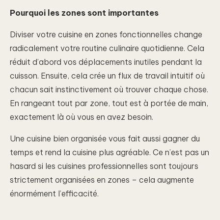
Pourquoi les zones sont importantes
Diviser votre cuisine en zones fonctionnelles change
radicalement votre routine culinaire quotidienne. Cela
réduit d’abord vos déplacements inutiles pendant la
cuisson. Ensuite, cela crée un flux de travail intuitif où
chacun sait instinctivement où trouver chaque chose.
En rangeant tout par zone, tout est à portée de main,
exactement là où vous en avez besoin.
Une cuisine bien organisée vous fait aussi gagner du
temps et rend la cuisine plus agréable. Ce n’est pas un
hasard si les cuisines professionnelles sont toujours
strictement organisées en zones – cela augmente
énormément l’efficacité.