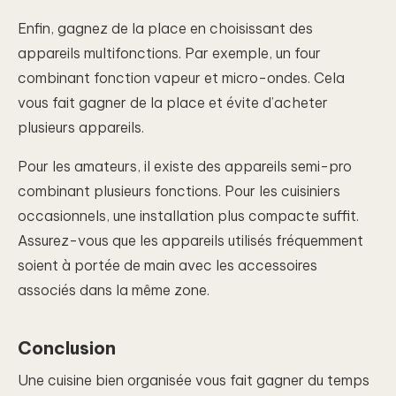
Enfin, gagnez de la place en choisissant des
appareils multifonctions. Par exemple, un four
combinant fonction vapeur et micro-ondes. Cela
vous fait gagner de la place et évite d’acheter
plusieurs appareils.
Pour les amateurs, il existe des appareils semi-pro
combinant plusieurs fonctions. Pour les cuisiniers
occasionnels, une installation plus compacte suffit.
Assurez-vous que les appareils utilisés fréquemment
soient à portée de main avec les accessoires
associés dans la même zone.
Conclusion
Une cuisine bien organisée vous fait gagner du temps